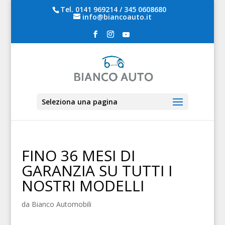
Tel.
0141 969214
/
345 0608680
info@biancoauto.it
Seleziona una pagina
FINO 36 MESI DI
GARANZIA SU TUTTI I
NOSTRI MODELLI
da
Bianco Automobili