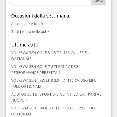
Occasioni della settimana:
Auto usate e Km 0
Tutti i video delle auto
Ultime auto:
VOLKSWAGEN GOLF 8 1.5 TSI 130 CV LIFE FULL
OPTIONAL!!
VOLKSWAGEN GOLF 7 GTI 245 CV DSG
PERFORMANCE PERFETTA !!
VOLKSWAGEN – GOLF 8 2.0 TDI 116 CV DSG LIFE
FULL OPTIONAL!!
AUDI Q3 35 TDI SPORT S-LINE INT. ED EXT. PARI AL
NUOVO !!
VOLKSWAGEN T-ROC 2.0 TDI 116 CV STYLE FULL
OPTIONAL!!