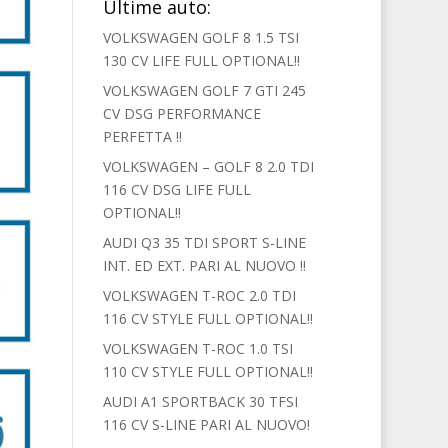
Ultime auto:
VOLKSWAGEN GOLF 8 1.5 TSI
130 CV LIFE FULL OPTIONAL!!
VOLKSWAGEN GOLF 7 GTI 245
CV DSG PERFORMANCE
PERFETTA !!
VOLKSWAGEN – GOLF 8 2.0 TDI
116 CV DSG LIFE FULL
OPTIONAL!!
AUDI Q3 35 TDI SPORT S-LINE
INT. ED EXT. PARI AL NUOVO !!
VOLKSWAGEN T-ROC 2.0 TDI
116 CV STYLE FULL OPTIONAL!!
VOLKSWAGEN T-ROC 1.0 TSI
110 CV STYLE FULL OPTIONAL!!
AUDI A1 SPORTBACK 30 TFSI
116 CV S-LINE PARI AL NUOVO!