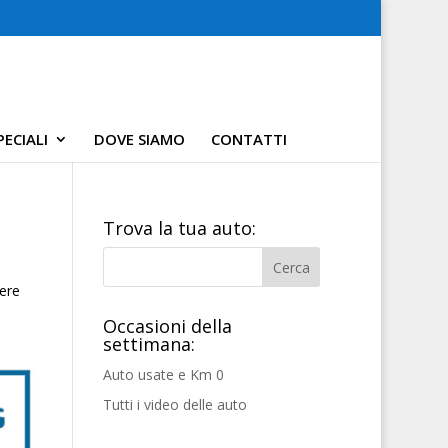
ECIALI
DOVE SIAMO
CONTATTI
Trova la tua auto:
vere
Occasioni della
settimana:
Auto usate e Km 0
Tutti i video delle auto