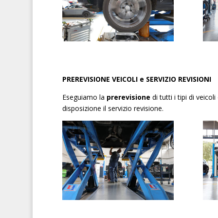
PREREVISIONE VEICOLI e SERVIZIO REVISIONI
Eseguiamo la
prerevisione
di tutti i tipi di ve
disposizione il servizio revisione.