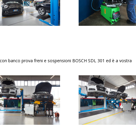
icoli con banco prova freni e sospensioni BOSCH SDL 301 ed è a vostra