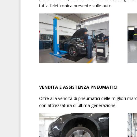
tutta l’elettronica presente sulle auto.
VENDITA E ASSISTENZA PNEUMATICI
Oltre alla vendita di pneumatici delle migliori ma
con attrezzatura di ultima generazione.