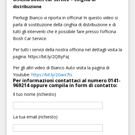
distribuzione
Pierluigi Bianco vi riporta in officina! In questo video si
parla di sostituzione della cinghia di distribuzione e di
tutti gli interventi che è possibile fare presso l’officina
Bosh Car Service.
Per tutti i servizi della nostra officina nel dettagli visita la
pagina: https://bit.ly/2QByFaJ
Per gli altri video di Bianco Auto visita la pagina di
Youtube:
https://bit.ly/2Gwx7ts
Per informazioni contattaci al numero 0141-
969214 oppure compila in form di contatto:
Il tuo nome (richiesto)
La tua email (richiesto)