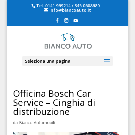
Tel.
0141 969214
/
345 0608680
info@biancoauto.it
Seleziona una pagina
Officina Bosch Car
Service – Cinghia di
distribuzione
da
Bianco Automobili