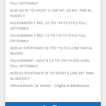
FULL OPTIONAL!!
AUDI Q3 35 TDI SPORT S-LINE INT. ED EXT. PARI AL
NUOVO !!
VOLKSWAGEN T-ROC 2.0 TDI 116 CV STYLE FULL
OPTIONAL!!
VOLKSWAGEN T-ROC 1.0 TSI 110 CV STYLE FULL
OPTIONAL!!
AUDI A1 SPORTBACK 30 TFSI 116 CV S-LINE PARI AL
NUOVO!
VOLKSWAGEN – GOLF 8 2.0 TDI 150 CV DSG GOAL
FULL OPTIONAL!!
AUDI A3 SPORTBACK 35 TSI SPORT S-LINE EXT. PARI
AL NUOVO !!
Officina Bosch Car Service – Cinghia di distribuzione