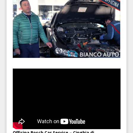
Officina Bosch Car Service – Cinghia di