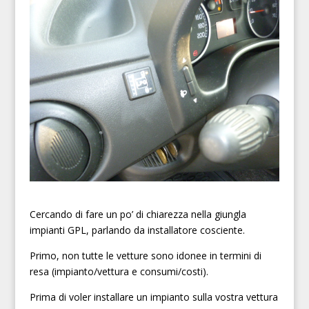
Cercando di fare un po’ di chiarezza nella giungla
impianti GPL, parlando da installatore cosciente.
Primo, non tutte le vetture sono idonee in termini di
resa (impianto/vettura e consumi/costi).
Prima di voler installare un impianto sulla vostra vettura