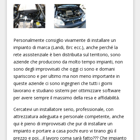
Personalmente consiglio vivamente di installare un
impianto di marca (Landi, Brc ecc.), anche perché la
rete assistenziale è ben distribuita sul territorio, sono
aziende che producono da molto tempo impianti, non
sono degli improvvisati che oggi ci sono e domani
spariscono e per ultimo ma non meno importante in
queste aziende ci sono ingegneri che tutti i giorni
lavorano e studiano sistemi per ottimizzare software
per avere sempre il massimo della resa e affidabilità.
Cercatevi un installatore serio, professionale, con
attrezzatura adeguata e personale competente, anche
qui è pieno di improvvisati che pur di installare un
impianto e portare a casa pochi euro vi tirano giù il
prezzo e poi….il lavoro coma sarà fatto??? Che impianto