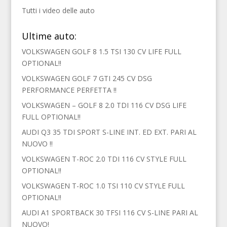
Tutti i video delle auto
Ultime auto:
VOLKSWAGEN GOLF 8 1.5 TSI 130 CV LIFE FULL
OPTIONAL!!
VOLKSWAGEN GOLF 7 GTI 245 CV DSG
PERFORMANCE PERFETTA !!
VOLKSWAGEN – GOLF 8 2.0 TDI 116 CV DSG LIFE
FULL OPTIONAL!!
AUDI Q3 35 TDI SPORT S-LINE INT. ED EXT. PARI AL
NUOVO !!
VOLKSWAGEN T-ROC 2.0 TDI 116 CV STYLE FULL
OPTIONAL!!
VOLKSWAGEN T-ROC 1.0 TSI 110 CV STYLE FULL
OPTIONAL!!
AUDI A1 SPORTBACK 30 TFSI 116 CV S-LINE PARI AL
NUOVO!